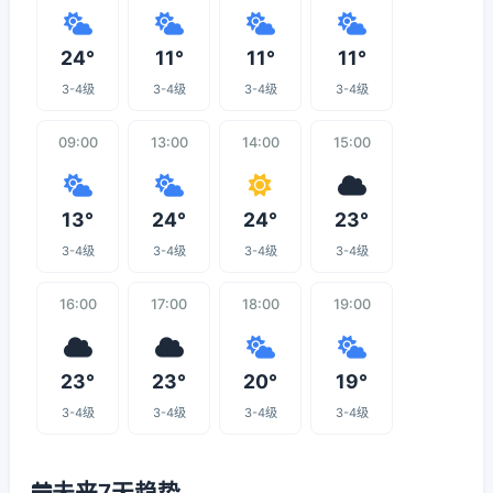
24°
11°
11°
11°
3-4级
3-4级
3-4级
3-4级
09:00
13:00
14:00
15:00
13°
24°
24°
23°
3-4级
3-4级
3-4级
3-4级
16:00
17:00
18:00
19:00
23°
23°
20°
19°
3-4级
3-4级
3-4级
3-4级
未来7天趋势