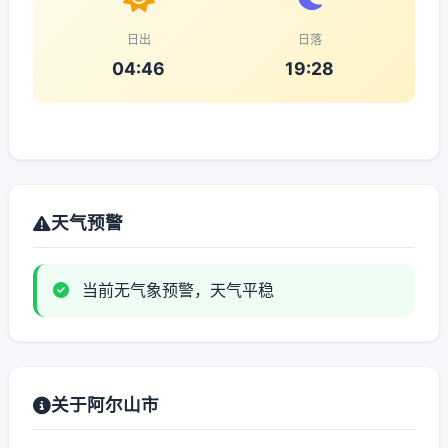
日出
日落
04:46
19:28
天气预警
当前无气象预警，天气平稳
关于阿尔山市