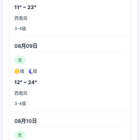
11° ~ 23°
西南风
3-4级
08月09日
优
晴
|
晴
12° ~ 24°
西南风
3-4级
08月10日
优