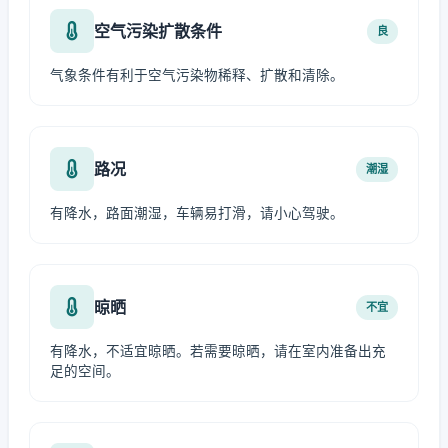
空气污染扩散条件
良
气象条件有利于空气污染物稀释、扩散和清除。
路况
潮湿
有降水，路面潮湿，车辆易打滑，请小心驾驶。
晾晒
不宜
有降水，不适宜晾晒。若需要晾晒，请在室内准备出充
足的空间。