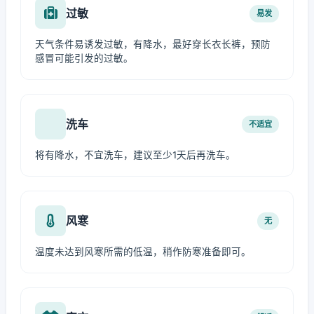
过敏
易发
天气条件易诱发过敏，有降水，最好穿长衣长裤，预防
感冒可能引发的过敏。
洗车
不适宜
将有降水，不宜洗车，建议至少1天后再洗车。
风寒
无
温度未达到风寒所需的低温，稍作防寒准备即可。