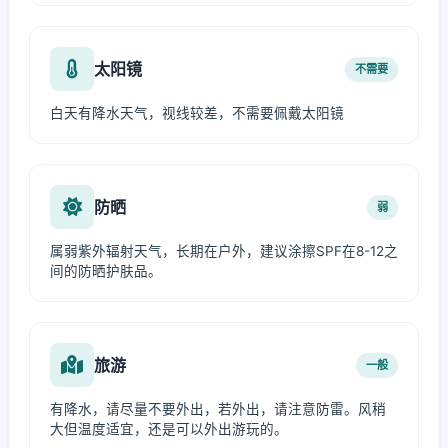
太阳镜
不需要
白天有降水天气，视线较差，不需要佩戴太阳镜
防晒
弱
属弱紫外辐射天气，长期在户外，建议涂擦SPF在8-12之
间的防晒护肤品。
旅游
一般
有降水，请尽量不要外出，若外出，请注意防雷。风稍
大但温度适宜，还是可以外出游玩的。