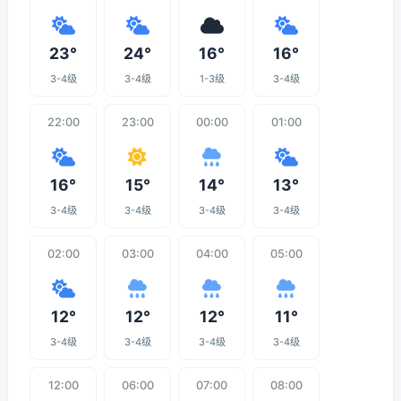
23°
24°
16°
16°
3-4级
3-4级
1-3级
3-4级
22:00
23:00
00:00
01:00
16°
15°
14°
13°
3-4级
3-4级
3-4级
3-4级
02:00
03:00
04:00
05:00
12°
12°
12°
11°
3-4级
3-4级
3-4级
3-4级
12:00
06:00
07:00
08:00