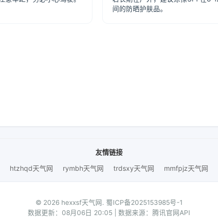
间的防晒护肤品。
友情链接
htzhqd天气网
rymbh天气网
trdsxy天气网
mmfpjz天气网
© 2026 hexxsf天气网.
蜀ICP备2025153985号-1
数据更新：08月06日 20:05 | 数据来源：腾讯官网API