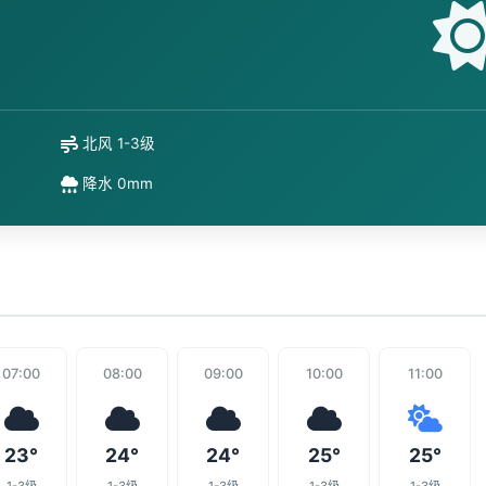
北风 1-3级
降水 0mm
07:00
08:00
09:00
10:00
11:00
23°
24°
24°
25°
25°