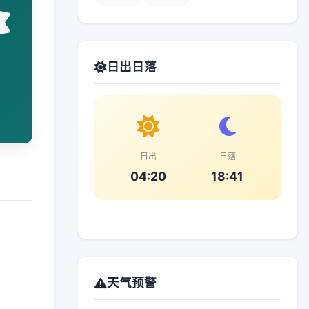
日出日落
日出
日落
04:20
18:41
天气预警