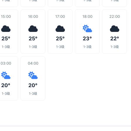
1-3级
1-3级
1-3级
1-3级
1-3级
15:00
16:00
17:00
18:00
22:00
25°
25°
25°
23°
22°
1-3级
1-3级
1-3级
1-3级
1-3级
03:00
04:00
20°
20°
1-3级
1-3级