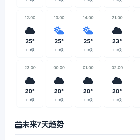
1-3级
1-3级
1-3级
1-3级
12:00
13:00
14:00
21:00
25°
25°
25°
23°
1-3级
1-3级
1-3级
1-3级
23:00
00:00
01:00
02:00
20°
20°
20°
20°
1-3级
1-3级
1-3级
1-3级
未来7天趋势