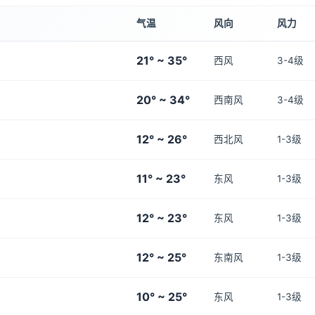
气温
风向
风力
21° ~ 35°
西风
3-4级
20° ~ 34°
西南风
3-4级
12° ~ 26°
西北风
1-3级
11° ~ 23°
东风
1-3级
12° ~ 23°
东风
1-3级
12° ~ 25°
东南风
1-3级
10° ~ 25°
东风
1-3级