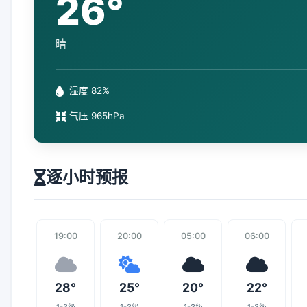
26°
晴
湿度 82%
气压 965hPa
逐小时预报
19:00
20:00
05:00
06:00
28°
25°
20°
22°