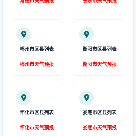
常德市天气预报
长沙市天气预报
郴州市区县列表
衡阳市区县列表
郴州市天气预报
衡阳市天气预报
怀化市区县列表
娄底市区县列表
怀化市天气预报
娄底市天气预报