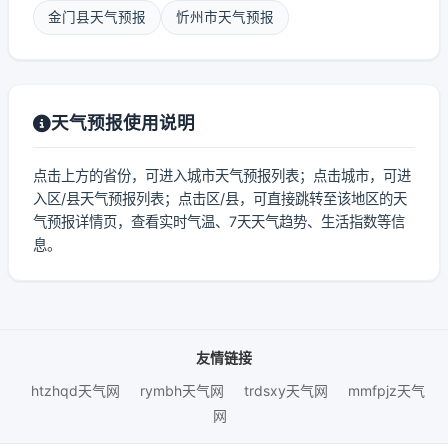
金门县天气预报
忻州市天气预报
天气预报使用说明
点击上方的省份，可进入城市天气预报列表；点击城市，可进
入区/县天气预报列表；点击区/县，可直接跳转至该地区的天
气预报详情页，查看实时气温、7天天气趋势、生活指数等信
息。
友情链接
htzhqd天气网
rymbh天气网
trdsxy天气网
mmfpjz天气
网