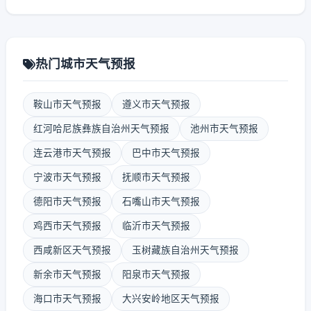
热门城市天气预报
鞍山市天气预报
遵义市天气预报
红河哈尼族彝族自治州天气预报
池州市天气预报
连云港市天气预报
巴中市天气预报
宁波市天气预报
抚顺市天气预报
德阳市天气预报
石嘴山市天气预报
鸡西市天气预报
临沂市天气预报
西咸新区天气预报
玉树藏族自治州天气预报
新余市天气预报
阳泉市天气预报
海口市天气预报
大兴安岭地区天气预报