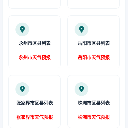
永州市区县列表
岳阳市区县列表
永州市天气预报
岳阳市天气预报
张家界市区县列表
株洲市区县列表
张家界市天气预报
株洲市天气预报