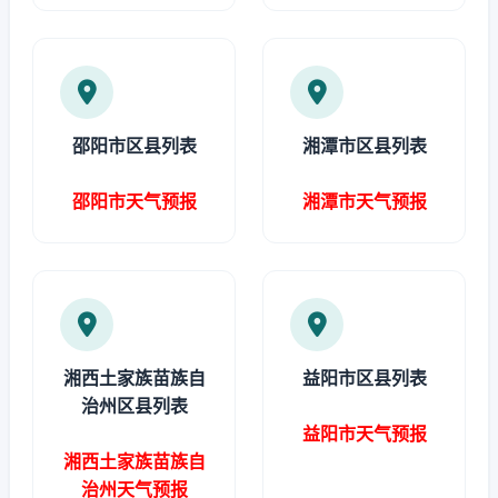
邵阳市区县列表
湘潭市区县列表
邵阳市天气预报
湘潭市天气预报
湘西土家族苗族自
益阳市区县列表
治州区县列表
益阳市天气预报
湘西土家族苗族自
治州天气预报