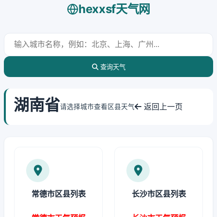
hexxsf天气网
查询天气
湖南省
返回上一页
请选择城市查看区县天气
常德市区县列表
长沙市区县列表