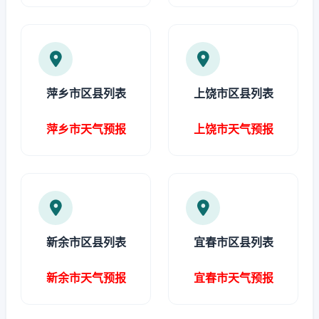
萍乡市区县列表
上饶市区县列表
萍乡市天气预报
上饶市天气预报
新余市区县列表
宜春市区县列表
新余市天气预报
宜春市天气预报