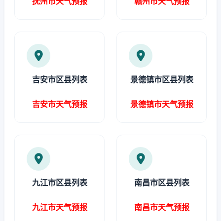
抚州市天气预报
赣州市天气预报
吉安市区县列表
景德镇市区县列表
吉安市天气预报
景德镇市天气预报
九江市区县列表
南昌市区县列表
九江市天气预报
南昌市天气预报