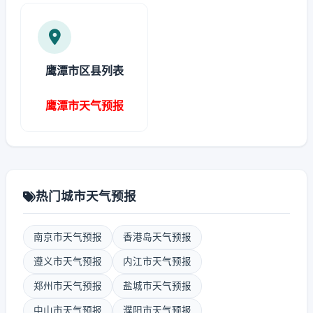
鹰潭市区县列表
鹰潭市天气预报
热门城市天气预报
南京市天气预报
香港岛天气预报
遵义市天气预报
内江市天气预报
郑州市天气预报
盐城市天气预报
中山市天气预报
濮阳市天气预报