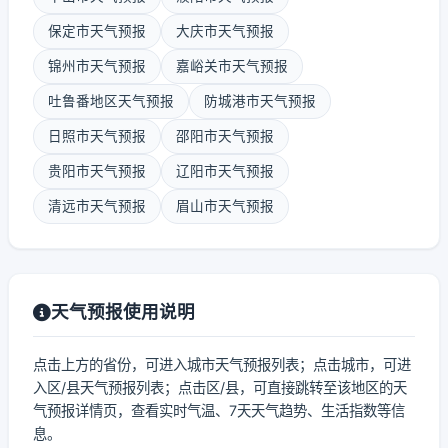
保定市天气预报
大庆市天气预报
锦州市天气预报
嘉峪关市天气预报
吐鲁番地区天气预报
防城港市天气预报
日照市天气预报
邵阳市天气预报
贵阳市天气预报
辽阳市天气预报
清远市天气预报
眉山市天气预报
天气预报使用说明
点击上方的省份，可进入城市天气预报列表；点击城市，可进
入区/县天气预报列表；点击区/县，可直接跳转至该地区的天
气预报详情页，查看实时气温、7天天气趋势、生活指数等信
息。