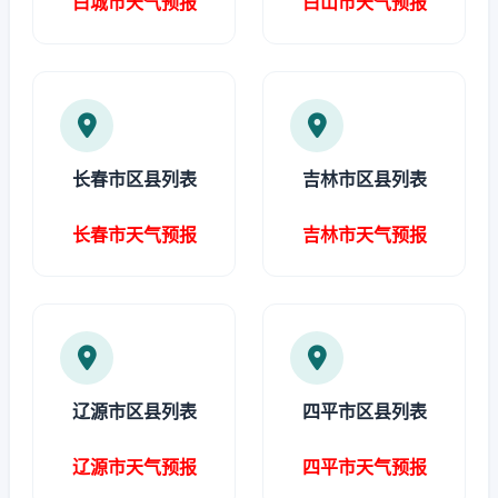
白城市天气预报
白山市天气预报
长春市区县列表
吉林市区县列表
长春市天气预报
吉林市天气预报
辽源市区县列表
四平市区县列表
辽源市天气预报
四平市天气预报