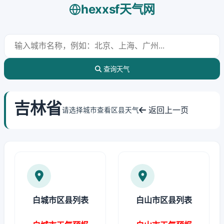
hexxsf天气网
查询天气
吉林省
返回上一页
请选择城市查看区县天气
白城市区县列表
白山市区县列表