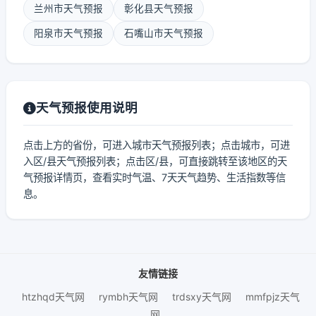
兰州市天气预报
彰化县天气预报
阳泉市天气预报
石嘴山市天气预报
天气预报使用说明
点击上方的省份，可进入城市天气预报列表；点击城市，可进
入区/县天气预报列表；点击区/县，可直接跳转至该地区的天
气预报详情页，查看实时气温、7天天气趋势、生活指数等信
息。
友情链接
htzhqd天气网
rymbh天气网
trdsxy天气网
mmfpjz天气
网