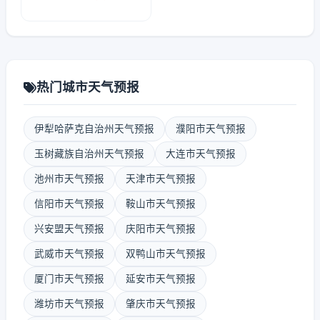
热门城市天气预报
伊犁哈萨克自治州天气预报
濮阳市天气预报
玉树藏族自治州天气预报
大连市天气预报
池州市天气预报
天津市天气预报
信阳市天气预报
鞍山市天气预报
兴安盟天气预报
庆阳市天气预报
武威市天气预报
双鸭山市天气预报
厦门市天气预报
延安市天气预报
潍坊市天气预报
肇庆市天气预报