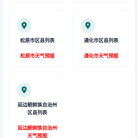
松原市区县列表
通化市区县列表
松原市天气预报
通化市天气预报
延边朝鲜族自治州
区县列表
延边朝鲜族自治州
天气预报