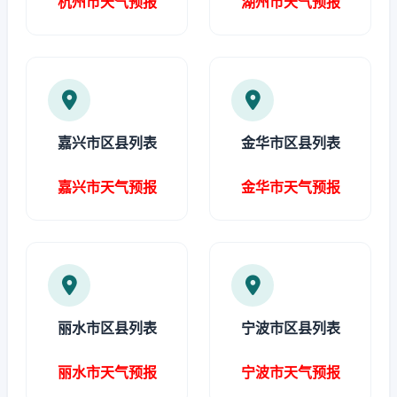
杭州市天气预报
湖州市天气预报
嘉兴市区县列表
金华市区县列表
嘉兴市天气预报
金华市天气预报
丽水市区县列表
宁波市区县列表
丽水市天气预报
宁波市天气预报