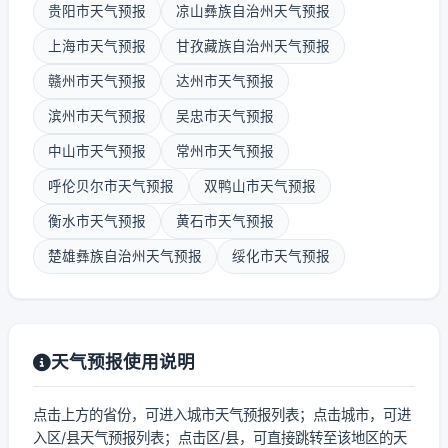
贵阳市天气预报
凉山彝族自治州天气预报
上海市天气预报
甘孜藏族自治州天气预报
赣州市天气预报
达州市天气预报
滨州市天气预报
吴忠市天气预报
中山市天气预报
常州市天气预报
呼伦贝尔市天气预报
双鸭山市天气预报
衡水市天气预报
黄石市天气预报
楚雄彝族自治州天气预报
绥化市天气预报
天气预报使用说明
点击上方的省份，可进入城市天气预报列表；点击城市，可进
入区/县天气预报列表；点击区/县，可直接跳转至该地区的天