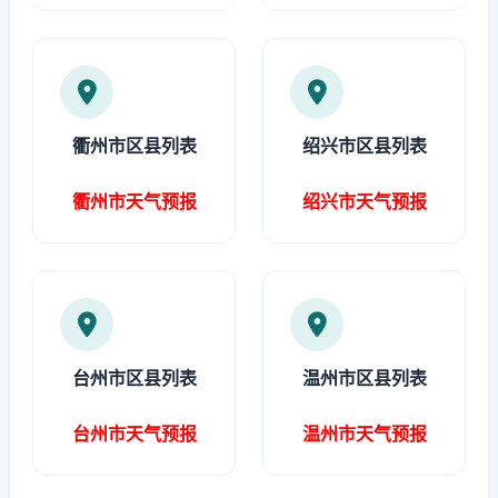
衢州市区县列表
绍兴市区县列表
衢州市天气预报
绍兴市天气预报
台州市区县列表
温州市区县列表
台州市天气预报
温州市天气预报