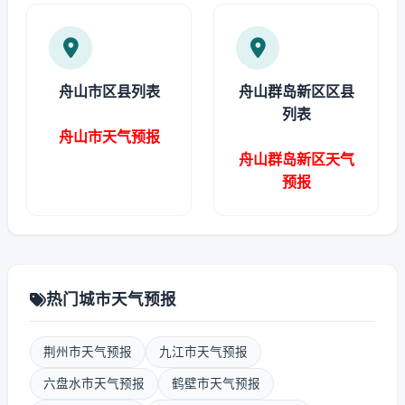
舟山市区县列表
舟山群岛新区区县
列表
舟山市天气预报
舟山群岛新区天气
预报
热门城市天气预报
荆州市天气预报
九江市天气预报
六盘水市天气预报
鹤壁市天气预报