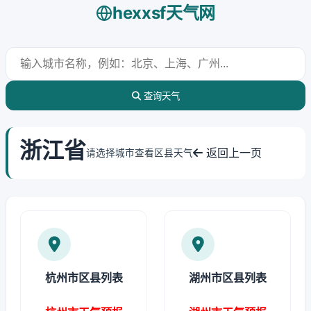
hexxsf天气网
查询天气
浙江省
返回上一页
请选择城市查看区县天气
杭州市区县列表
湖州市区县列表