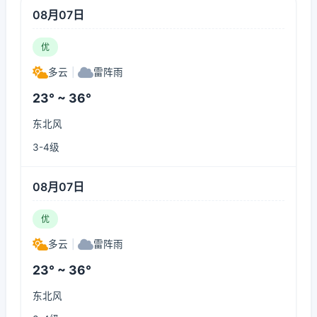
08月07日
优
多云
|
雷阵雨
23° ~ 36°
东北风
3-4级
08月07日
优
多云
|
雷阵雨
23° ~ 36°
东北风