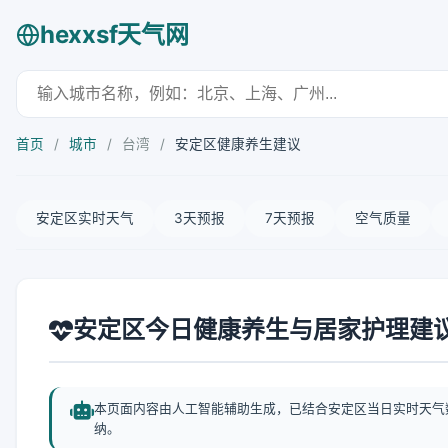
hexxsf天气网
首页
/
城市
/
台湾
/
安定区健康养生建议
安定区实时天气
3天预报
7天预报
空气质量
安定区今日健康养生与居家护理建
本页面内容由人工智能辅助生成，已结合安定区当日实时天气
纳。