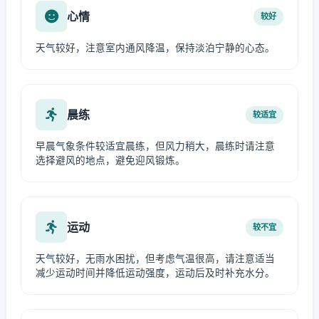
心情
较好
天气较好，注意室内通风降温，保持淡泊宁静的心态。
晨练
较适宜
早晨气象条件较适宜晨练，但风力稍大，晨练时请注意
选择避风的地点，避免迎风锻炼。
运动
较不宜
天气较好，无雨水困扰，但考虑气温很高，请注意适当
减少运动时间并降低运动强度，运动后及时补充水分。