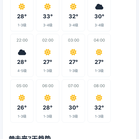
28°
33°
32°
30°
1-3级
3-4级
3-4级
3-4级
22:00
02:00
03:00
04:00
28°
27°
27°
27°
4-5级
1-3级
1-3级
1-3级
05:00
06:00
07:00
08:00
26°
28°
30°
32°
1-3级
1-3级
1-3级
1-3级
未来7天趋势