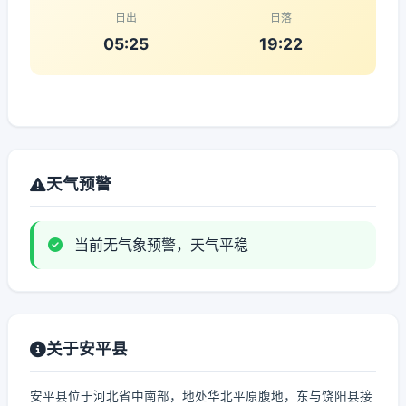
日出
日落
05:25
19:22
天气预警
当前无气象预警，天气平稳
关于安平县
安平县位于河北省中南部，地处华北平原腹地，东与饶阳县接