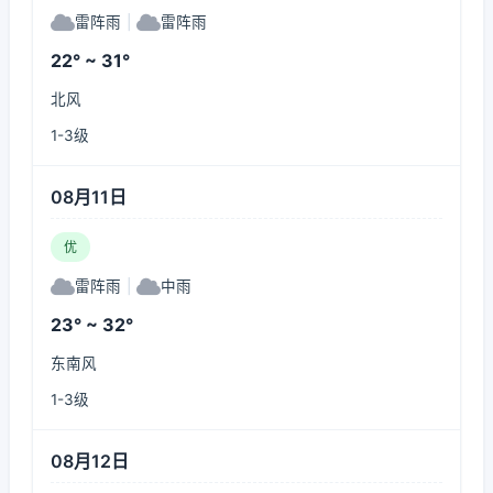
雷阵雨
|
雷阵雨
22° ~ 31°
北风
1-3级
08月11日
优
雷阵雨
|
中雨
23° ~ 32°
东南风
1-3级
08月12日