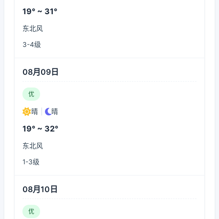
19° ~ 31°
东北风
3-4级
08月09日
优
晴
|
晴
19° ~ 32°
东北风
1-3级
08月10日
优