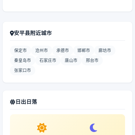
安平县附近城市
保定市
沧州市
承德市
邯郸市
廊坊市
秦皇岛市
石家庄市
唐山市
邢台市
张家口市
日出日落