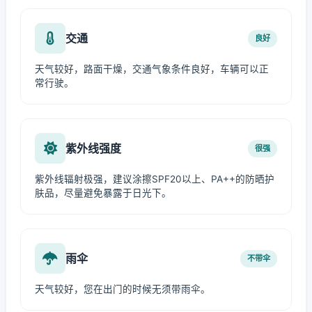
交通
良好
天气较好，路面干燥，交通气象条件良好，车辆可以正
常行驶。
紫外线强度
很强
紫外线辐射极强，建议涂擦SPF20以上、PA++的防晒护
肤品，尽量避免暴露于日光下。
雨伞
不带伞
天气较好，您在出门的时候无须带雨伞。