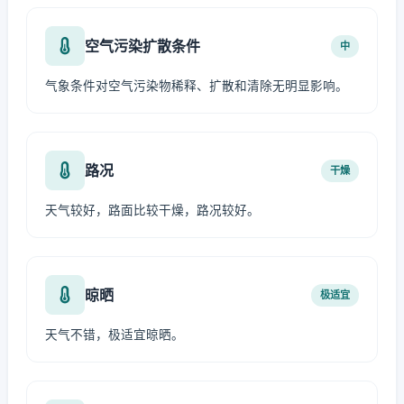
空气污染扩散条件
中
气象条件对空气污染物稀释、扩散和清除无明显影响。
路况
干燥
天气较好，路面比较干燥，路况较好。
晾晒
极适宜
天气不错，极适宜晾晒。