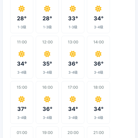
28°
28°
33°
34°
1-3级
1-3级
1-3级
3-4级
11:00
12:00
13:00
14:00
34°
35°
36°
36°
3-4级
3-4级
3-4级
3-4级
15:00
16:00
17:00
18:00
37°
36°
34°
34°
3-4级
3-4级
3-4级
3-4级
01:00
19:00
20:00
21:00