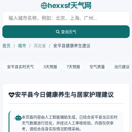
hexxsf天气网
查询天气
首页
/
城市
/
河北省
/
安平县健康养生建议
安平县实时天气
3天预报
7天预报
空气质量
出行建议
安平县今日健康养生与居家护理建议
本页面内容由人工智能辅助生成，已结合安平县当日实时
天气数据进行优化，并经过人工审核校验。内容仅供参
考，请结合自身实际情况酌情采纳。