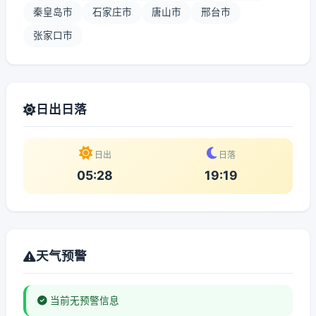
秦皇岛市
石家庄市
唐山市
邢台市
张家口市
日出日落
日出
日落
05:28
19:19
天气预警
当前无预警信息