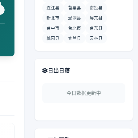
连江县
苗栗县
南投县
新北市
澎湖县
屏东县
台中市
台北市
台东县
桃园县
宜兰县
云林县
日出日落
今日数据更新中