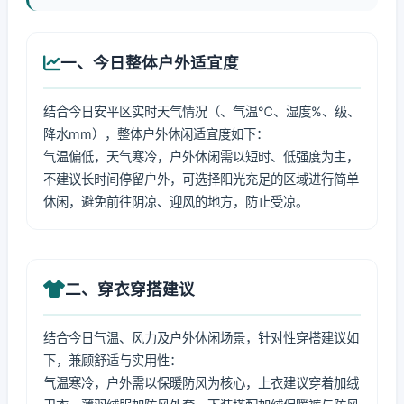
一、今日整体户外适宜度
结合今日安平区实时天气情况（、气温℃、湿度%、级、
降水mm），整体户外休闲适宜度如下：
气温偏低，天气寒冷，户外休闲需以短时、低强度为主，
不建议长时间停留户外，可选择阳光充足的区域进行简单
休闲，避免前往阴凉、迎风的地方，防止受凉。
二、穿衣穿搭建议
结合今日气温、风力及户外休闲场景，针对性穿搭建议如
下，兼顾舒适与实用性：
气温寒冷，户外需以保暖防风为核心，上衣建议穿着加绒