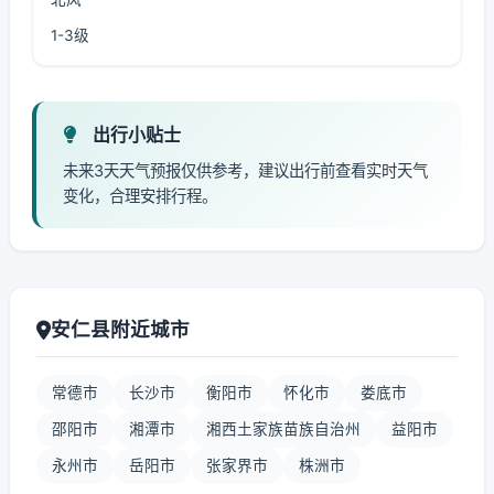
1-3级
出行小贴士
未来3天天气预报仅供参考，建议出行前查看实时天气
变化，合理安排行程。
安仁县附近城市
常德市
长沙市
衡阳市
怀化市
娄底市
邵阳市
湘潭市
湘西土家族苗族自治州
益阳市
永州市
岳阳市
张家界市
株洲市