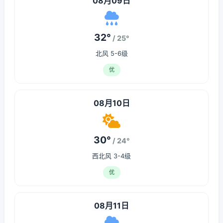
08月09日
32°
/ 25°
北风 5-6级
优
08月10日
30°
/ 24°
西北风 3-4级
优
08月11日