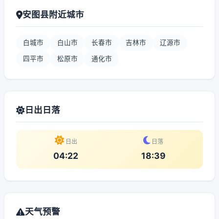
安图县附近城市
白城市
白山市
长春市
吉林市
辽源市
四平市
松原市
通化市
日出日落
日出
日落
04:22
18:39
天气预警