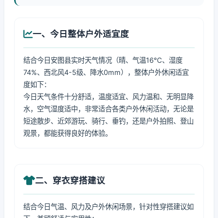
一、今日整体户外适宜度
结合今日安图县实时天气情况（晴、气温16℃、湿度
74%、西北风4-5级、降水0mm），整体户外休闲适宜
度如下：
今日天气条件十分舒适，温度适宜、风力温和、无明显降
水，空气湿度适中，非常适合各类户外休闲活动，无论是
短途散步、近郊游玩、骑行、垂钓，还是户外拍照、登山
观景，都能获得良好的体验。
二、穿衣穿搭建议
结合今日气温、风力及户外休闲场景，针对性穿搭建议如