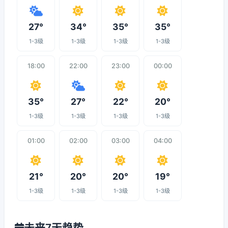
27°
34°
35°
35°
1-3级
1-3级
1-3级
1-3级
18:00
22:00
23:00
00:00
35°
27°
22°
20°
1-3级
1-3级
1-3级
1-3级
01:00
02:00
03:00
04:00
21°
20°
20°
19°
1-3级
1-3级
1-3级
1-3级
未来7天趋势