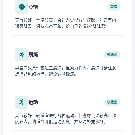
心情
较差
天气较好，气温较高，会让人觉得有些烦躁，注意室内
通风降温，保持心态平和，给自己的情绪“降降温”。
晨练
较适宜
早晨气象条件较适宜晨练，但风力稍大，晨练时请注意
选择避风的地点，避免迎风锻炼。
运动
较适宜
天气较好，较适宜进行各种运动，但考虑气温较高且湿
度较大，请适当降低运动强度，并及时补充水分。