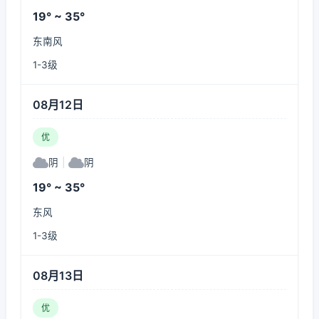
19° ~ 35°
东南风
1-3级
08月12日
优
阴
|
阴
19° ~ 35°
东风
1-3级
08月13日
优