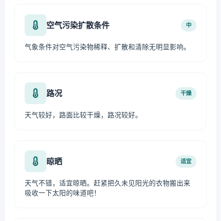
空气污染扩散条件
中
气象条件对空气污染物稀释、扩散和清除无明显影响。
路况
干燥
天气较好，路面比较干燥，路况较好。
晾晒
适宜
天气不错，适宜晾晒。赶紧把久未见阳光的衣物搬出来
吸收一下太阳的味道吧！