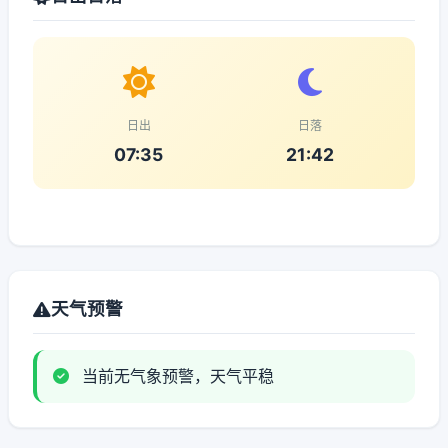
日出
日落
07:35
21:42
天气预警
当前无气象预警，天气平稳