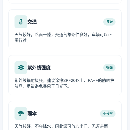
交通
良好
天气较好，路面干燥，交通气象条件良好，车辆可以正
常行驶。
紫外线强度
很强
紫外线辐射极强，建议涂擦SPF20以上、PA++的防晒护
肤品，尽量避免暴露于日光下。
雨伞
不带伞
天气较好，不会降水，因此您可放心出门，无须带雨