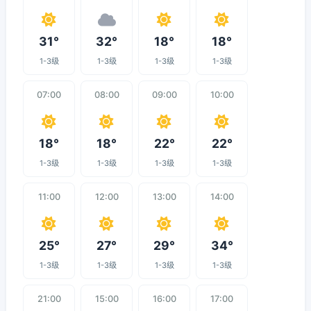
31°
32°
18°
18°
1-3级
1-3级
1-3级
1-3级
07:00
08:00
09:00
10:00
18°
18°
22°
22°
1-3级
1-3级
1-3级
1-3级
11:00
12:00
13:00
14:00
25°
27°
29°
34°
1-3级
1-3级
1-3级
1-3级
21:00
15:00
16:00
17:00