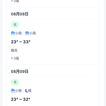
1-3级
08月08日
优
小雨
|
小雨
23° ~ 33°
微风
1-3级
08月09日
优
小雨
|
晴
23° ~ 32°