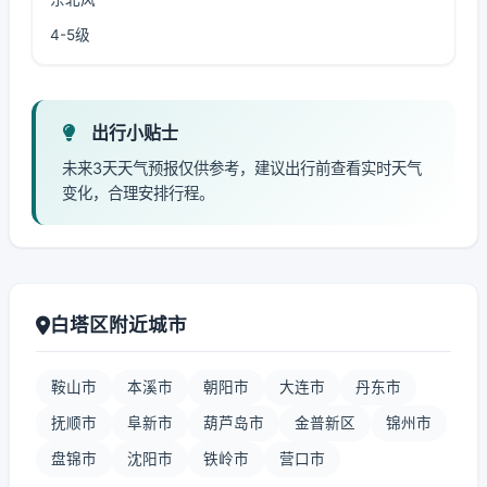
4-5级
出行小贴士
未来3天天气预报仅供参考，建议出行前查看实时天气
变化，合理安排行程。
白塔区附近城市
鞍山市
本溪市
朝阳市
大连市
丹东市
抚顺市
阜新市
葫芦岛市
金普新区
锦州市
盘锦市
沈阳市
铁岭市
营口市