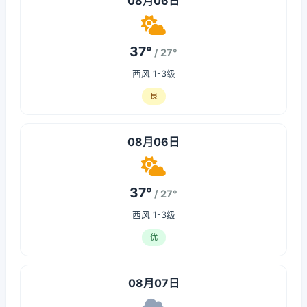
08月06日
37°
/ 27°
西风 1-3级
良
08月06日
37°
/ 27°
西风 1-3级
优
08月07日