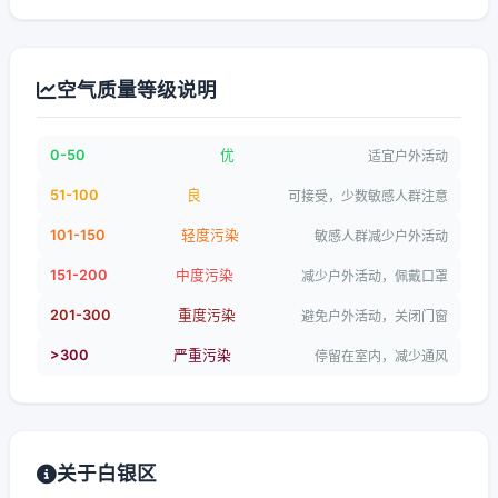
空气质量等级说明
0-50
优
适宜户外活动
51-100
良
可接受，少数敏感人群注意
101-150
轻度污染
敏感人群减少户外活动
151-200
中度污染
减少户外活动，佩戴口罩
201-300
重度污染
避免户外活动，关闭门窗
>300
严重污染
停留在室内，减少通风
关于白银区