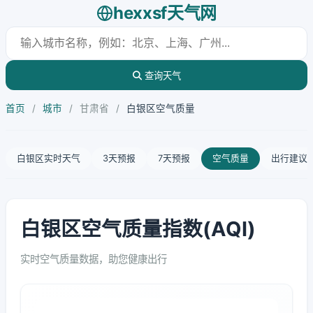
hexxsf天气网
查询天气
首页
/
城市
/
甘肃省
/
白银区空气质量
白银区实时天气
3天预报
7天预报
空气质量
出行建议
白银区空气质量指数(AQI)
实时空气质量数据，助您健康出行