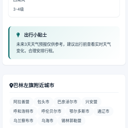
3-4级
出行小贴士
未来3天天气预报仅供参考，建议出行前查看实时天气
变化，合理安排行程。
巴林左旗附近城市
阿拉善盟
包头市
巴彦淖尔市
兴安盟
呼和浩特市
呼伦贝尔市
鄂尔多斯市
通辽市
乌兰察布市
乌海市
锡林郭勒盟