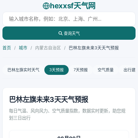
hexxsf天气网
查询天气
首页
/
城市
/
内蒙古自治区
/
巴林左旗未来3天天气预报
巴林左旗实时天气
3天预报
7天预报
空气质量
出行建
巴林左旗未来3天天气预报
每日气温、风向风力、空气质量指数，数据实时更新，助您规
划三日出行