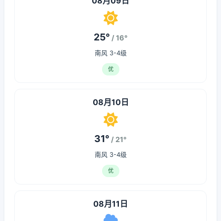
08月09日
25°
/ 16°
南风 3-4级
优
08月10日
31°
/ 21°
南风 3-4级
优
08月11日