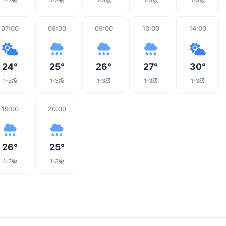
1-3级
1-3级
1-3级
1-3级
1-3级
07:00
08:00
09:00
10:00
14:00
24°
25°
26°
27°
30°
1-3级
1-3级
1-3级
1-3级
1-3级
19:00
20:00
26°
25°
1-3级
1-3级