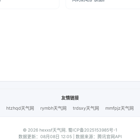
友情链接
htzhqd天气网
rymbh天气网
trdsxy天气网
mmfpjz天气网
© 2026 hexxsf天气网.
蜀ICP备2025153985号-1
数据更新：08月08日 12:05 | 数据来源：腾讯官网API