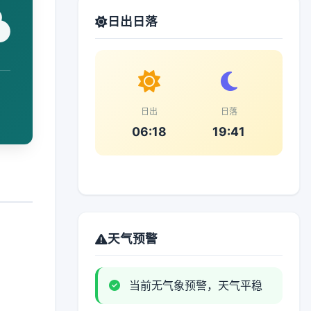
日出日落
日出
日落
06:18
19:41
天气预警
当前无气象预警，天气平稳