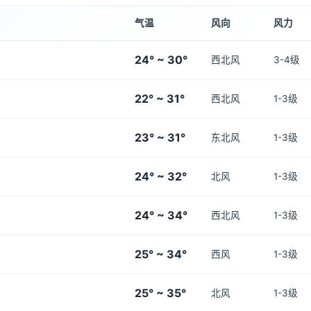
气温
风向
风力
24° ~ 30°
西北风
3-4级
22° ~ 31°
西北风
1-3级
23° ~ 31°
东北风
1-3级
24° ~ 32°
北风
1-3级
24° ~ 34°
西北风
1-3级
25° ~ 34°
西风
1-3级
25° ~ 35°
北风
1-3级