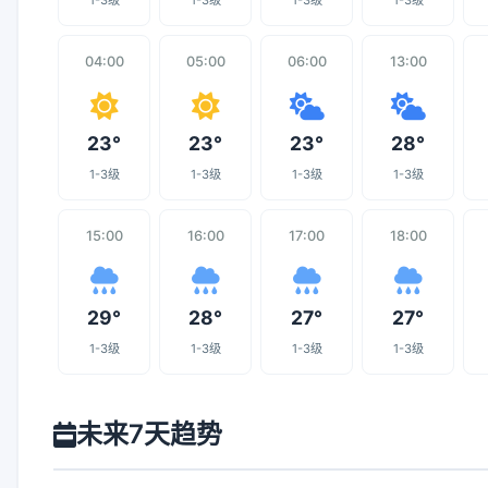
1-3级
1-3级
1-3级
1-3级
04:00
05:00
06:00
13:00
23°
23°
23°
28°
1-3级
1-3级
1-3级
1-3级
15:00
16:00
17:00
18:00
29°
28°
27°
27°
1-3级
1-3级
1-3级
1-3级
未来7天趋势