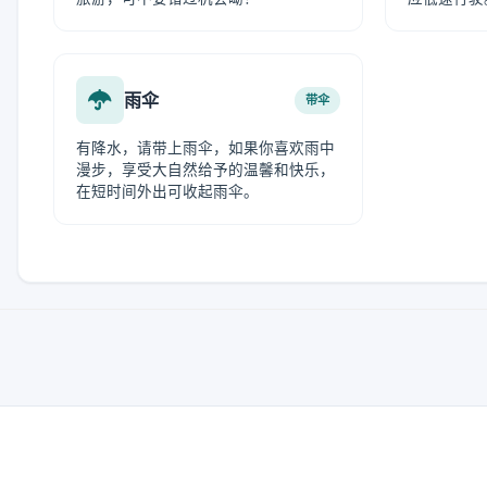
雨伞
带伞
有降水，请带上雨伞，如果你喜欢雨中
漫步，享受大自然给予的温馨和快乐，
在短时间外出可收起雨伞。