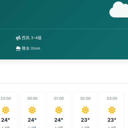
西风 3-4级
降水 0mm
23:00
00:00
01:00
02:00
03:00
24°
24°
24°
23°
23°