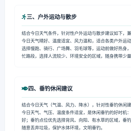
三、户外运动与散步
结合今日天气条件，针对性户外运动与散步建议如下，
今日天气晴好、温度适宜、风力温和，适合各类户外运
选择慢跑、骑行、广场舞、羽毛球等，运动前做好热身，
忙路段，选择人流较少、环境安全的区域，随身携带少
四、垂钓休闲建议
结合今日天气（气温、风力、降水），针对性垂钓休闲
今日天气、气压、温度条件适宜，是休闲垂钓的好时机
好；垂钓点位优先选择背风、向阳、有水草的区域，垂钓
随意丢弃垃圾，保护水体环境，文明垂钓。