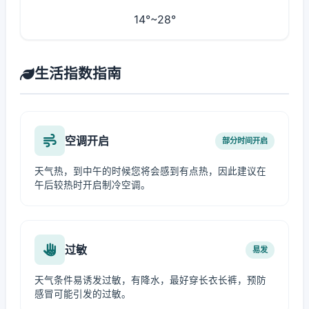
14°~28°
生活指数指南
空调开启
部分时间开启
天气热，到中午的时候您将会感到有点热，因此建议在
午后较热时开启制冷空调。
过敏
易发
天气条件易诱发过敏，有降水，最好穿长衣长裤，预防
感冒可能引发的过敏。