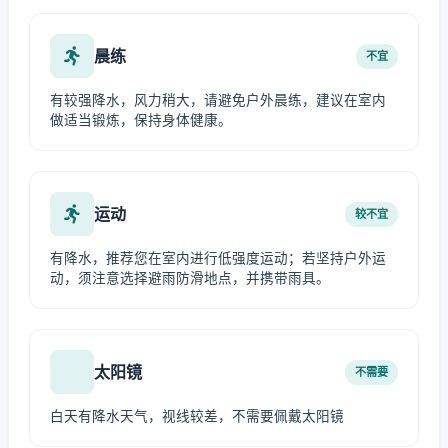
晨练
不宜
有较强降水，风力稍大，请避免户外晨练，建议在室内
做适当锻炼，保持身体健康。
运动
较不宜
有降水，推荐您在室内进行低强度运动；若坚持户外运
动，须注意选择避雨防滑地点，并携带雨具。
太阳镜
不需要
白天有降水天气，视线较差，不需要佩戴太阳镜