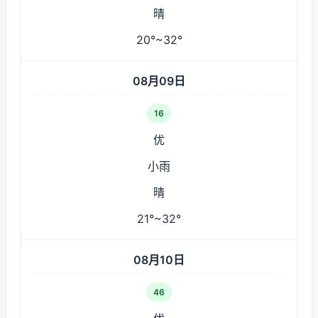
晴
20°~32°
08月09日
16
优
小雨
晴
21°~32°
08月10日
46