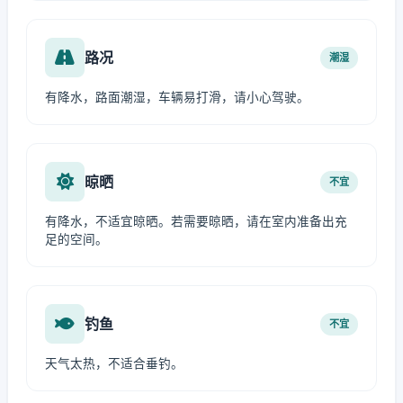
路况
潮湿
有降水，路面潮湿，车辆易打滑，请小心驾驶。
晾晒
不宜
有降水，不适宜晾晒。若需要晾晒，请在室内准备出充
足的空间。
钓鱼
不宜
天气太热，不适合垂钓。