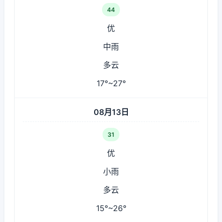
44
优
中雨
多云
17°~27°
08月13日
31
优
小雨
多云
15°~26°