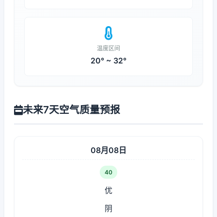
温度区间
20° ~ 32°
未来7天空气质量预报
08月08日
40
优
阴