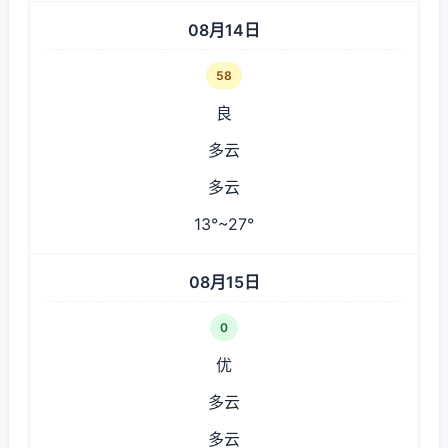
08月14日
58
良
多云
多云
13°~27°
08月15日
0
优
多云
多云