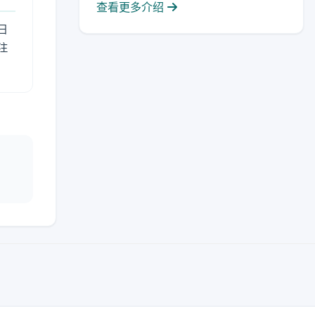
查看更多介绍
日
注