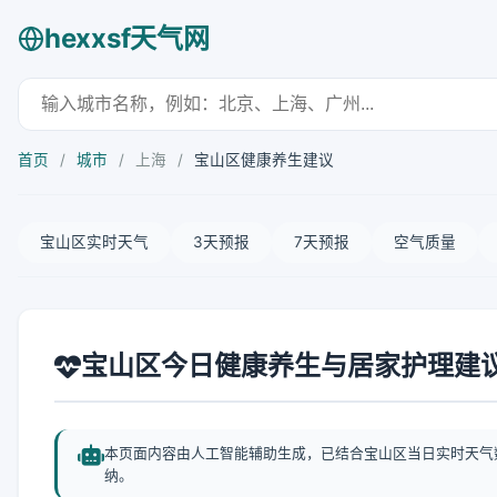
hexxsf天气网
首页
/
城市
/
上海
/
宝山区健康养生建议
宝山区实时天气
3天预报
7天预报
空气质量
宝山区今日健康养生与居家护理建
本页面内容由人工智能辅助生成，已结合宝山区当日实时天气
纳。