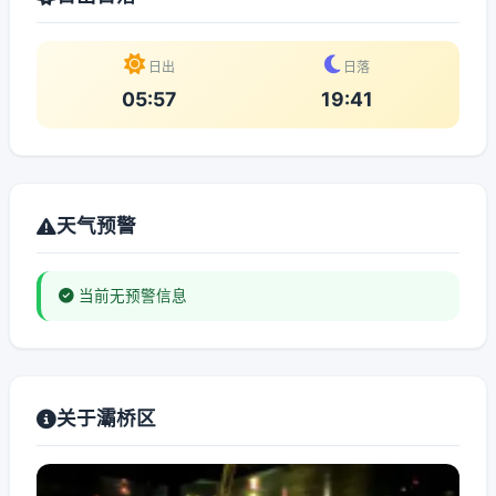
日出
日落
05:57
19:41
天气预警
当前无预警信息
关于灞桥区