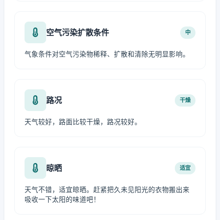
空气污染扩散条件
中
气象条件对空气污染物稀释、扩散和清除无明显影响。
路况
干燥
天气较好，路面比较干燥，路况较好。
晾晒
适宜
天气不错，适宜晾晒。赶紧把久未见阳光的衣物搬出来
吸收一下太阳的味道吧！