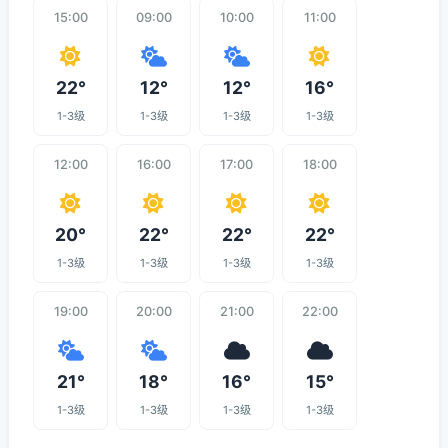
15:00
09:00
10:00
11:00
22°
12°
12°
16°
1-3级
1-3级
1-3级
1-3级
12:00
16:00
17:00
18:00
20°
22°
22°
22°
1-3级
1-3级
1-3级
1-3级
19:00
20:00
21:00
22:00
21°
18°
16°
15°
1-3级
1-3级
1-3级
1-3级