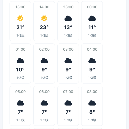
13:00
14:00
23:00
00:00
21°
23°
13°
11°
1-3级
1-3级
1-3级
1-3级
01:00
02:00
03:00
04:00
10°
9°
9°
9°
1-3级
1-3级
1-3级
1-3级
05:00
06:00
07:00
08:00
7°
7°
7°
8°
1-3级
1-3级
1-3级
1-3级