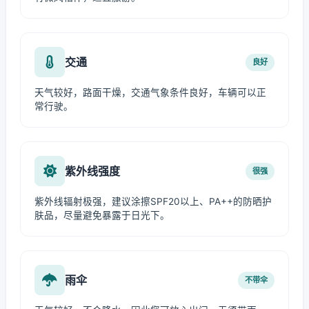
交通
良好
天气较好，路面干燥，交通气象条件良好，车辆可以正
常行驶。
紫外线强度
很强
紫外线辐射极强，建议涂擦SPF20以上、PA++的防晒护
肤品，尽量避免暴露于日光下。
雨伞
不带伞