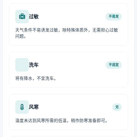
过敏
不易发
天气条件不易诱发过敏，除特殊体质外，无需担心过敏
问题。
洗车
不适宜
将有降水，不宜洗车。
风寒
无
温度未达到风寒所需的低温，稍作防寒准备即可。