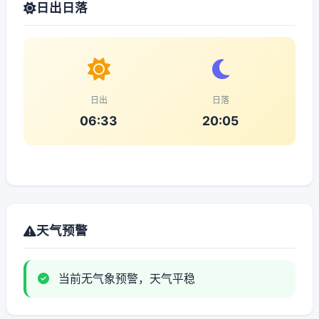
日出日落
日出
日落
06:33
20:05
天气预警
当前无气象预警，天气平稳