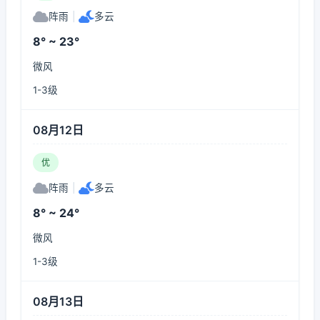
阵雨
|
多云
8° ~ 23°
微风
1-3级
08月12日
优
阵雨
|
多云
8° ~ 24°
微风
1-3级
08月13日