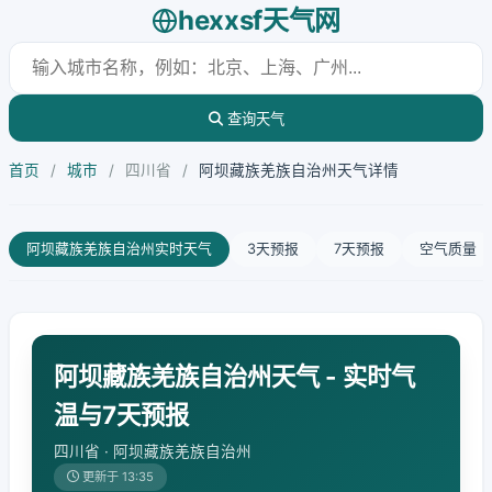
hexxsf天气网
查询天气
首页
/
城市
/
四川省
/
阿坝藏族羌族自治州天气详情
阿坝藏族羌族自治州实时天气
3天预报
7天预报
空气质量
阿坝藏族羌族自治州天气 - 实时气
温与7天预报
四川省 · 阿坝藏族羌族自治州
更新于 13:35