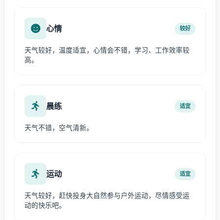
心情
较好
天气较好，温度适宜，心情会不错，学习、工作效率较
高。
晨练
适宜
天气不错，空气清新。
运动
适宜
天气较好，赶快投身大自然参与户外运动，尽情感受运
动的快乐吧。