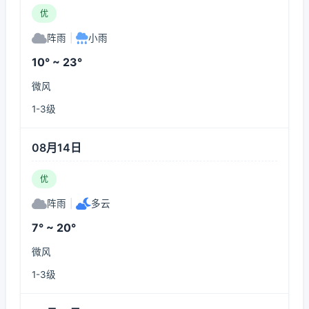
优
阵雨
|
小雨
10° ~ 23°
微风
1-3级
08月14日
优
阵雨
|
多云
7° ~ 20°
微风
1-3级