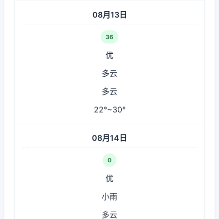
08月13日
36
优
多云
多云
22°~30°
08月14日
0
优
小雨
多云