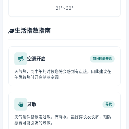
21°~30°
生活指数指南
空调开启
部分时间开启
天气热，到中午的时候您将会感到有点热，因此建议在
午后较热时开启制冷空调。
过敏
易发
天气条件易诱发过敏，有降水，最好穿长衣长裤，预防
感冒可能引发的过敏。