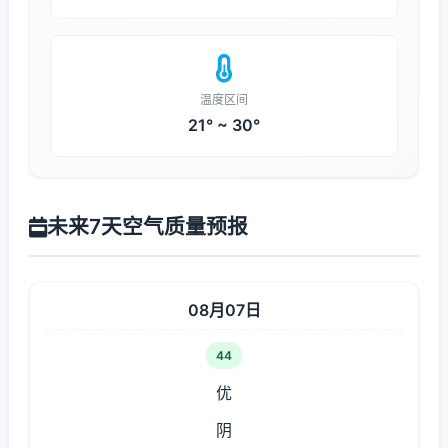
温度区间
21° ~ 30°
未来7天空气质量预报
08月07日
44
优
阴