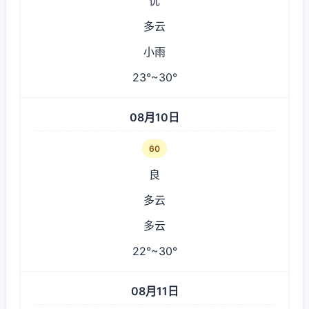
优
多云
小雨
23°~30°
08月10日
60
良
多云
多云
22°~30°
08月11日