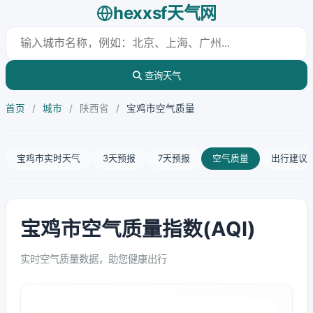
hexxsf天气网
查询天气
首页
/
城市
/
陕西省
/
宝鸡市空气质量
宝鸡市实时天气
3天预报
7天预报
空气质量
出行建议
宝鸡市空气质量指数(AQI)
实时空气质量数据，助您健康出行