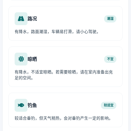
路况
潮湿
有降水，路面潮湿，车辆易打滑，请小心驾驶。
晾晒
不宜
有降水，不适宜晾晒。若需要晾晒，请在室内准备出充
足的空间。
钓鱼
较适宜
较适合垂钓，但天气稍热，会对垂钓产生一定的影响。