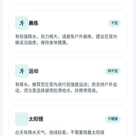
晨练
不宜
有较强降水，风力稍大，请避免户外晨练，建议在室内
做适当锻炼，保持身体健康。
运动
较不宜
有降水，推荐您在室内进行低强度运动；若坚持户外运
动，须注意选择避雨防滑地点，并携带雨具。
太阳镜
不需要
白天有降水天气，视线较差，不需要佩戴太阳镜