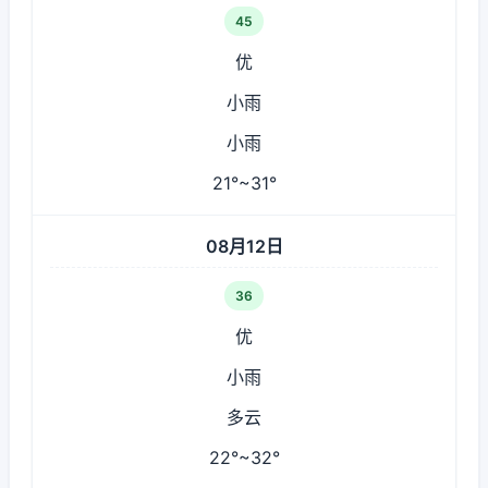
45
优
小雨
小雨
21°~31°
08月12日
36
优
小雨
多云
22°~32°