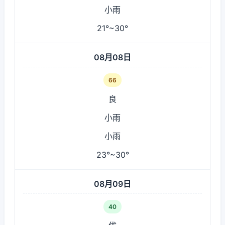
小雨
21°~30°
08月08日
66
良
小雨
小雨
23°~30°
08月09日
40