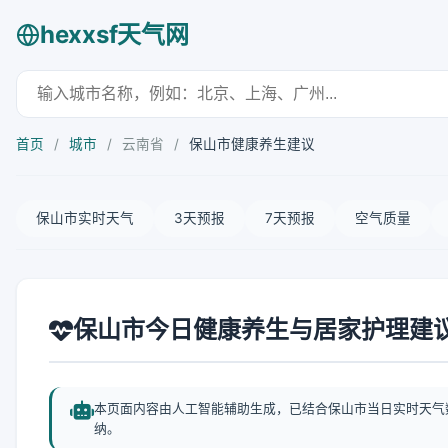
hexxsf天气网
首页
/
城市
/
云南省
/
保山市健康养生建议
保山市实时天气
3天预报
7天预报
空气质量
保山市今日健康养生与居家护理建
本页面内容由人工智能辅助生成，已结合保山市当日实时天气
纳。