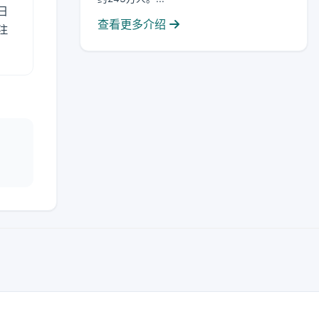
日
查看更多介绍
注