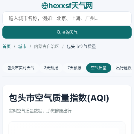
hexxsf天气网
查询天气
首页
/
城市
/
内蒙古自治区
/
包头市空气质量
包头市实时天气
3天预报
7天预报
空气质量
出行建议
包头市空气质量指数(AQI)
实时空气质量数据，助您健康出行