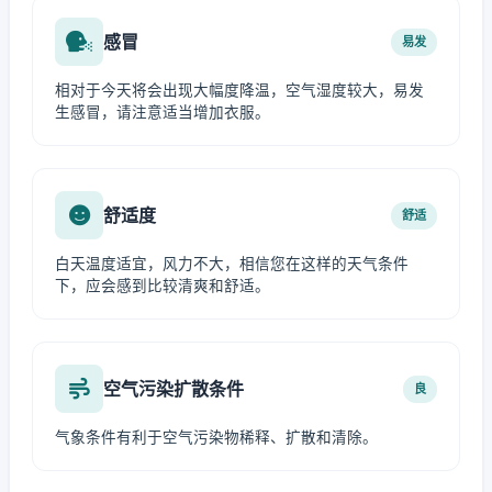
感冒
易发
相对于今天将会出现大幅度降温，空气湿度较大，易发
生感冒，请注意适当增加衣服。
舒适度
舒适
白天温度适宜，风力不大，相信您在这样的天气条件
下，应会感到比较清爽和舒适。
空气污染扩散条件
良
气象条件有利于空气污染物稀释、扩散和清除。