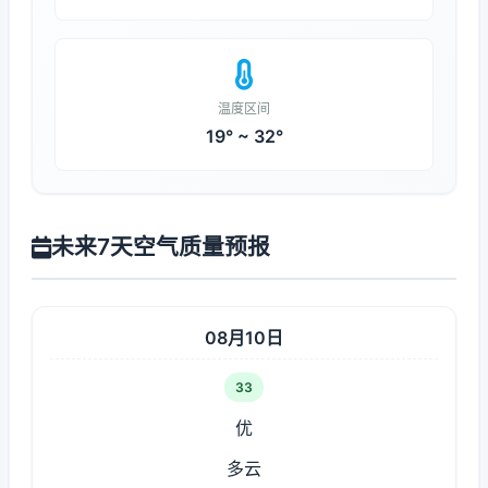
温度区间
19° ~ 32°
未来7天空气质量预报
08月10日
33
优
多云