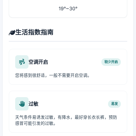
19°~30°
生活指数指南
空调开启
较少开启
您将感到很舒适，一般不需要开启空调。
过敏
易发
天气条件易诱发过敏，有降水，最好穿长衣长裤，预防
感冒可能引发的过敏。