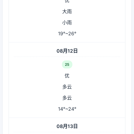
优
大雨
小雨
19°~26°
08月12日
25
优
多云
多云
14°~24°
08月13日