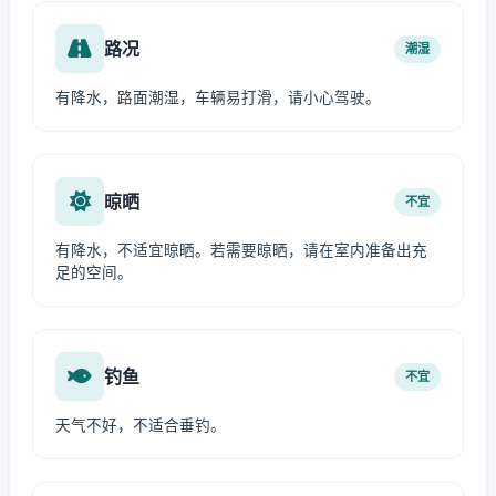
路况
潮湿
有降水，路面潮湿，车辆易打滑，请小心驾驶。
晾晒
不宜
有降水，不适宜晾晒。若需要晾晒，请在室内准备出充
足的空间。
钓鱼
不宜
天气不好，不适合垂钓。