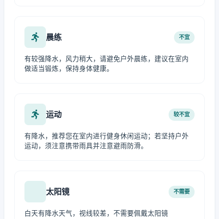
晨练
不宜
有较强降水，风力稍大，请避免户外晨练，建议在室内
做适当锻炼，保持身体健康。
运动
较不宜
有降水，推荐您在室内进行健身休闲运动；若坚持户外
运动，须注意携带雨具并注意避雨防滑。
太阳镜
不需要
白天有降水天气，视线较差，不需要佩戴太阳镜