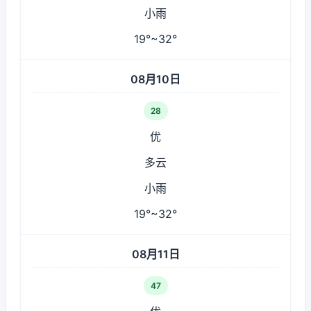
小雨
19°~32°
08月10日
28
优
多云
小雨
19°~32°
08月11日
47