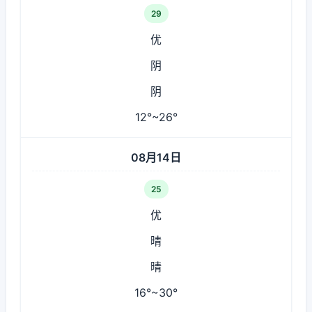
29
优
阴
阴
12°~26°
08月14日
25
优
晴
晴
16°~30°